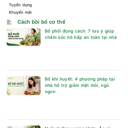
Tuyển dụng
Khuyến mãi
Cách bồi bổ cơ thể
Bổ phổi đúng cách: 7 lưu ý giúp
chăm sóc hô hấp an toàn tại nhà
Bổ khí huyết: 4 phương pháp tại
nhà hỗ trợ giảm mệt mỏi, ngủ
ngon