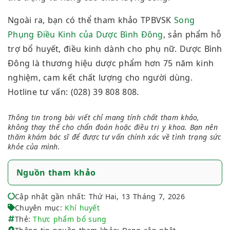
Ngoài ra, bạn có thể tham khảo TPBVSK
Song
Phụng Điều Kinh của Dược Bình Đông
, sản phẩm hỗ
trợ bổ huyết, điều kinh dành cho phụ nữ. Dược Bình
Đông là thương hiệu dược phẩm hơn 75 năm kinh
nghiệm, cam kết chất lượng cho người dùng.
Hotline tư vấn: (028) 39 808 808.
Thông tin trong bài viết chỉ mang tính chất tham khảo,
không thay thế cho chẩn đoán hoặc điều trị y khoa. Bạn nên
thăm khám bác sĩ để được tư vấn chính xác về tình trạng sức
khỏe của mình.
Nguồn tham khảo
Cập nhật gần nhất: Thứ Hai, 13 Tháng 7, 2026
Chuyên mục:
Khí huyết
Thẻ:
Thực phẩm bổ sung