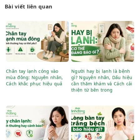
Bài viết liên quan
Chân tay lạnh cóng vào
Người hay bị lạnh là bệnh
mùa đông: Nguyên nhân,
gì? Nguyên nhân, Dấu hiệu
Cách khắc phục hiệu quả
cần thăm khám và Cách cải
thiện từ bên trong