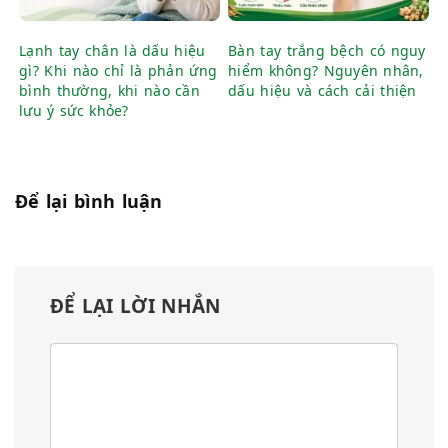
Lạnh tay chân là dấu hiệu
Bàn tay trắng bệch có nguy
gì? Khi nào chỉ là phản ứng
hiểm không? Nguyên nhân,
bình thường, khi nào cần
dấu hiệu và cách cải thiện
lưu ý sức khỏe?
Để lại bình luận
ĐỂ LẠI LỜI NHẮN