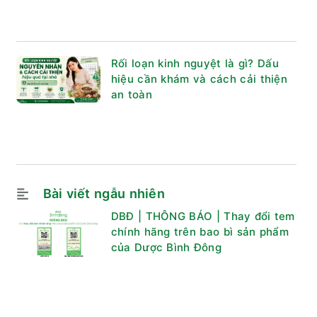
Rối loạn kinh nguyệt là gì? Dấu
hiệu cần khám và cách cải thiện
an toàn
Bài viết ngẫu nhiên
DBĐ | THÔNG BÁO | Thay đổi tem
chính hãng trên bao bì sản phẩm
của Dược Bình Đông