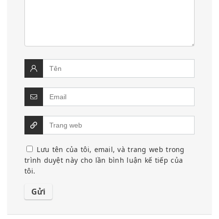
Lưu tên của tôi, email, và trang web trong
trình duyệt này cho lần bình luận kế tiếp của
tôi.