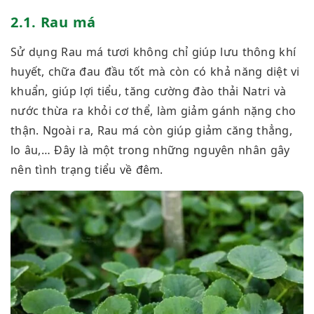
2.1. Rau má
Sử dụng Rau má tươi không chỉ giúp lưu thông khí
huyết, chữa đau đầu tốt mà còn có khả năng diệt vi
khuẩn, giúp lợi tiểu, tăng cường đào thải Natri và
nước thừa ra khỏi cơ thể, làm giảm gánh nặng cho
thận. Ngoài ra, Rau má còn giúp giảm căng thẳng,
lo âu,… Đây là một trong những nguyên nhân gây
nên tình trạng tiểu về đêm.