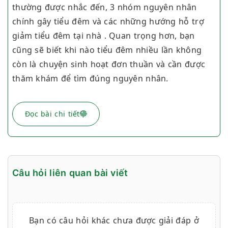
thường được nhắc đến, 3 nhóm nguyên nhân
chính gây tiểu đêm và các
những hướng hỗ trợ
giảm tiểu đêm tại nhà
. Quan trọng hơn, bạn
cũng sẽ biết khi nào tiểu đêm nhiều lần không
còn là chuyện sinh hoạt đơn thuần và cần được
thăm khám để tìm đúng nguyên nhân.
Đọc bài chi tiết
Câu hỏi liên quan bài viết
Bạn có câu hỏi khác chưa được giải đáp ở