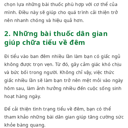
chọn lựa những bài thuốc phù hợp với cơ thể của
mình. Điều này sẽ giúp cho quá trình cải thiện trở
nên nhanh chóng và hiệu quả hơn.
2. Những bài thuốc dân gian
giúp chữa tiểu về đêm
Đi tiểu vào ban đêm nhiều lần làm bạn có giấc ngủ
không được trọn vẹn. Từ đó, gây cảm giác khó chịu
và bức bối trong người. Không chỉ vậy, việc thức
giấc nhiều lần sẽ làm bạn trở nên mệt mỏi vào ngày
hôm sau, làm ảnh hưởng nhiều đến cuộc sống sinh
hoạt hàng ngày.
Để cải thiện tình trạng tiểu về đêm, bạn có thể
tham khảo những bài dân gian giúp tăng cường sức
khỏe bàng quang.