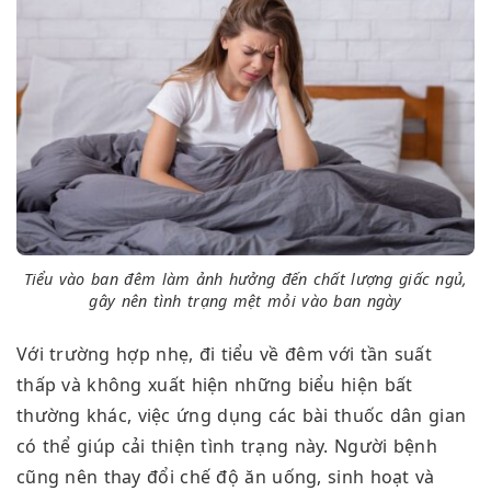
Tiểu vào ban đêm làm ảnh hưởng đến chất lượng giấc ngủ,
gây nên tình trạng mệt mỏi vào ban ngày
Với trường hợp nhẹ, đi tiểu về đêm với tần suất
thấp và không xuất hiện những biểu hiện bất
thường khác, việc ứng dụng các bài thuốc dân gian
có thể giúp cải thiện tình trạng này. Người bệnh
cũng nên thay đổi chế độ ăn uống, sinh hoạt và