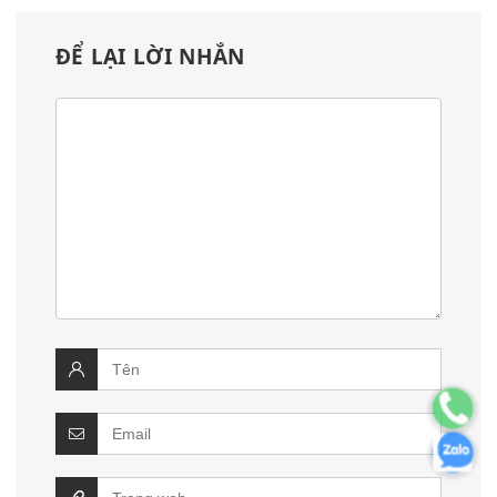
ĐỂ LẠI LỜI NHẮN