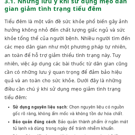
3.1. Những lưu ý khi sử dụng mẹo dân
gian giảm tình trạng tiểu đêm
Tiểu đêm là một vấn đề sức khỏe phổ biến gây ảnh
hưởng không nhỏ đến chất lượng giấc ngủ và sức
khỏe tổng thể của người bệnh. Nhiều người tìm đến
các mẹo dân gian như một phương pháp tự nhiên,
an toàn để hỗ trợ giảm thiểu tình trạng này. Tuy
nhiên, việc áp dụng các bài thuốc từ dân gian cũng
cần có những lưu ý quan trọng để đảm bảo hiệu
quả và an toàn cho sức khỏe. Dưới đây là những
điều cần chú ý khi sử dụng mẹo giảm tình trạng
tiểu đêm:
Sử dụng nguyên liệu sạch:
Chọn nguyên liệu có nguồn
gốc rõ ràng, không ẩm mốc và không tồn dư hóa chất.
Bảo quản đúng cách
: Bảo quản thành phẩm ở ngăn mát
tủ lạnh và dùng trong ngày để tránh nhiễm khuẩn.