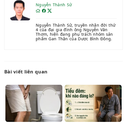
Nguyễn Thành Sử
Nguyễn Thành Sử, truyền nhân đời thứ
4 của đại gia đình ông Nguyễn Văn
Thơm, hiện đang phụ trách nhóm sản
phẩm Gan Thận của Dược Bình Đông.
Bài viết liên quan