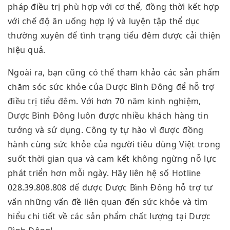
pháp điều trị phù hợp với cơ thể, đồng thời kết hợp
với chế độ ăn uống hợp lý và luyện tập thể dục
thường xuyên để tình trạng tiểu đêm được cải thiện
hiệu quả.
Ngoài ra, bạn cũng có thể tham khảo các sản phẩm
chăm sóc sức khỏe của Dược Bình Đông để hỗ trợ
điều trị tiểu đêm. Với hơn 70 năm kinh nghiệm,
Dược Bình Đông luôn được nhiều khách hàng tin
tưởng và sử dụng. Công ty tự hào vì được đồng
hành cùng sức khỏe của người tiêu dùng Việt trong
suốt thời gian qua và cam kết không ngừng nỗ lực
phát triển hơn mỗi ngày. Hãy liên hệ số Hotline
028.39.808.808 để được Dược Bình Đông hỗ trợ tư
vấn những vấn đề liên quan đến sức khỏe và tìm
hiểu chi tiết về các sản phẩm chất lượng tại Dược