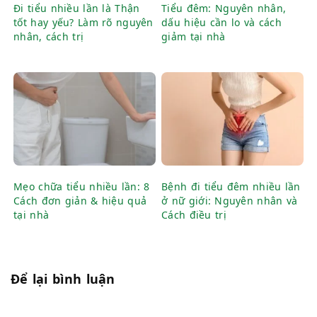
Đi tiểu nhiều lần là Thận
Tiểu đêm: Nguyên nhân,
tốt hay yếu? Làm rõ nguyên
dấu hiệu cần lo và cách
nhân, cách trị
giảm tại nhà
Mẹo chữa tiểu nhiều lần: 8
Bệnh đi tiểu đêm nhiều lần
Cách đơn giản & hiệu quả
ở nữ giới: Nguyên nhân và
tại nhà
Cách điều trị
Để lại bình luận