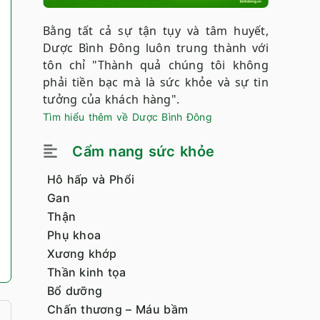
Bằng tất cả sự tận tụy và tâm huyết,
Dược Bình Đông luôn trung thành với
tôn chỉ "Thành quả chúng tôi không
phải tiền bạc mà là sức khỏe và sự tin
tưởng của khách hàng".
Tìm hiểu thêm về Dược Bình Đông
Cẩm nang sức khỏe
Hô hấp và Phổi
Gan
Thận
Phụ khoa
Xương khớp
Thần kinh tọa
Bổ dưỡng
Chấn thương – Máu bầm