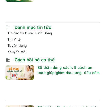
Danh mục tin tức
Tin tức từ Dược Bình Đông
Tin Y tế
Tuyển dụng
Khuyến mãi
Cách bồi bổ cơ thể
Bổ thận đúng cách: 5 cách an
toàn giúp giảm đau lưng, tiểu đêm