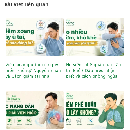
Bài viết liên quan
Viêm xoang ù tai có nguy
Ho viêm phế quản bao lâu
hiểm không? Nguyên nhân
thì khỏi? Dấu hiệu nhận
và Cách giảm tại nhà
biết và cách phòng ngừa