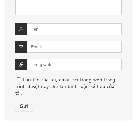
Lưu tên của tôi, email, và trang web trong
trình duyệt này cho lần bình luận kế tiếp của
tôi.