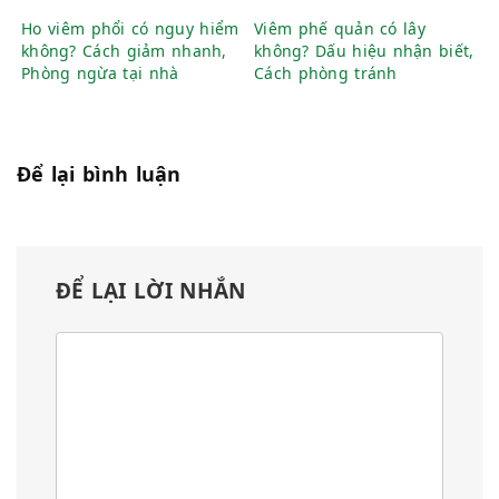
Ho viêm phổi có nguy hiểm
Viêm phế quản có lây
không? Cách giảm nhanh,
không? Dấu hiệu nhận biết,
Phòng ngừa tại nhà
Cách phòng tránh
Để lại bình luận
ĐỂ LẠI LỜI NHẮN