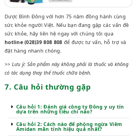
Dược Bình Đông với hơn 75 năm đồng hành cùng
sức khỏe người Việt. Nếu bạn đang gặp các vấn đề
sức khỏe, hãy liên hệ ngay với chúng tôi qua
hotline (028)39 808 808
để được tư vấn, hỗ trợ và
đặt hàng nhanh chóng.
>> Lưu ý: Sản phẩm này không phải là thuốc và không
có tác dụng thay thế thuốc chữa bệnh.
7. Câu hỏi thường gặp
Câu hỏi 1: Đánh giá công ty Đông y uy tín
dựa trên những tiêu chí nào?
Câu hỏi 2: Cách nào để phòng ngừa Viêm
Amidan mãn tính hiệu quả nhất?