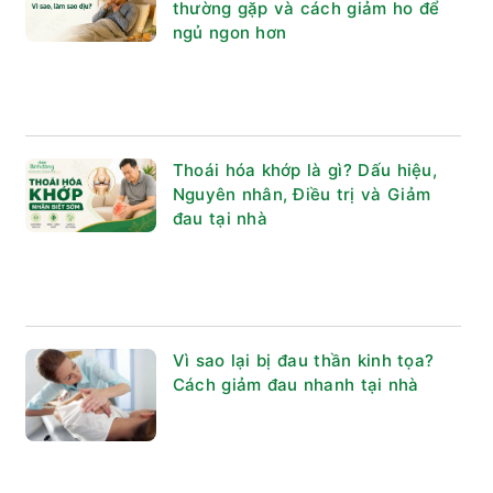
thường gặp và cách giảm ho để
ngủ ngon hơn
Thoái hóa khớp là gì? Dấu hiệu,
Nguyên nhân, Điều trị và Giảm
đau tại nhà
Vì sao lại bị đau thần kinh tọa?
Cách giảm đau nhanh tại nhà