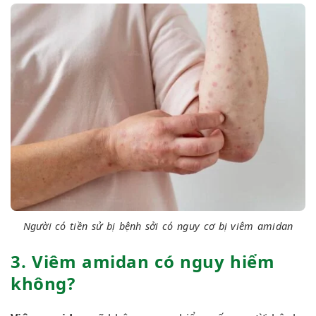
Người có tiền sử bị bệnh sởi có nguy cơ bị viêm amidan
3. Viêm amidan có nguy hiểm
không?