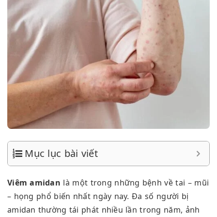
Mục lục bài viết
Viêm amidan
là một trong những bệnh về tai – mũi
– họng phổ biến nhất ngày nay. Đa số người bị
amidan thường tái phát nhiều lần trong năm, ảnh