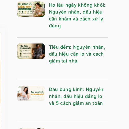
Ho lâu ngày không khỏi:
Nguyên nhân, dấu hiệu
cần khám và cách xử lý
đúng
Tiểu đêm: Nguyên nhân,
dấu hiệu cần lo và cách
giảm tại nhà
Đau bụng kinh: Nguyên
nhân, dấu hiệu đáng lo
và 5 cách giảm an toàn