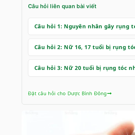
Câu hỏi liên quan bài viết
Câu hỏi 1: Nguyên nhân gây rụng tó
Câu hỏi 2: Nữ 16, 17 tuổi bị rụng t
Câu hỏi 3: Nữ 20 tuổi bị rụng tóc n
Đặt câu hỏi cho Dược Bình Đông