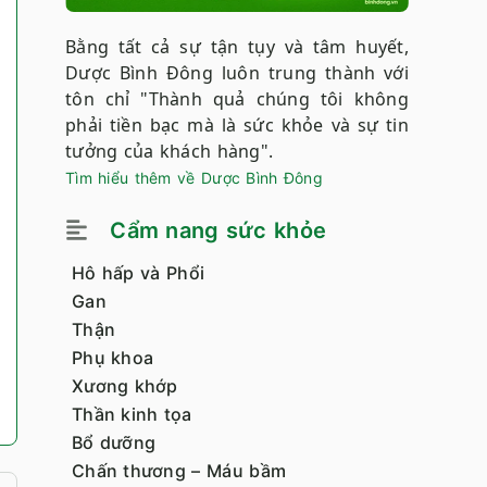
Bằng tất cả sự tận tụy và tâm huyết,
Dược Bình Đông luôn trung thành với
tôn chỉ "Thành quả chúng tôi không
phải tiền bạc mà là sức khỏe và sự tin
tưởng của khách hàng".
Tìm hiểu thêm về Dược Bình Đông
Cẩm nang sức khỏe
Hô hấp và Phổi
Gan
Thận
Phụ khoa
Xương khớp
Thần kinh tọa
Bổ dưỡng
Chấn thương – Máu bầm