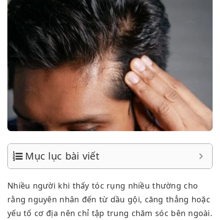
Mục lục bài viết
Nhiều người khi thấy tóc rụng nhiều thường cho
rằng nguyên nhân đến từ dầu gội, căng thẳng hoặc
yếu tố cơ địa nên chỉ tập trung chăm sóc bên ngoài.