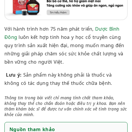
Với hành trình hơn 75 năm phát triển,
Dược Bình
Đông
luôn kết hợp tinh hoa y học cổ truyền cùng
quy trình sản xuất hiện đại, mong muốn mang đến
những giải pháp chăm sóc sức khỏe chất lượng và
bền vững cho người Việt.
Lưu ý:
Sản phẩm này không phải là thuốc và
không có tác dụng thay thế thuốc chữa bệnh.
Thông tin trong bài viết chỉ mang tính chất tham khảo,
không thay thế cho chẩn đoán hoặc điều trị y khoa. Bạn nên
thăm khám bác sĩ để được tư vấn chính xác về tình trạng sức
khỏe của mình.
Nguồn tham khảo