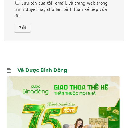
Lưu tên của tôi, email, và trang web trong
trình duyệt này cho lần bình luận kế tiếp của
tôi.
Về Dược Bình Đông