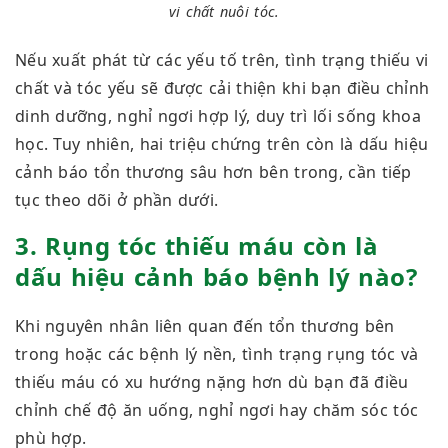
vi chất nuôi tóc.
Nếu xuất phát từ các yếu tố trên, tình trạng thiếu vi
chất và tóc yếu sẽ được cải thiện khi bạn điều chỉnh
dinh dưỡng, nghỉ ngơi hợp lý, duy trì lối sống khoa
học. Tuy nhiên, hai triệu chứng trên còn là dấu hiệu
cảnh báo tổn thương sâu hơn bên trong, cần tiếp
tục theo dõi ở phần dưới.
3. Rụng tóc thiếu máu còn là
dấu hiệu cảnh báo bệnh lý nào?
Khi nguyên nhân liên quan đến tổn thương bên
trong hoặc các bệnh lý nền, tình trạng rụng tóc và
thiếu máu có xu hướng nặng hơn dù bạn đã điều
chỉnh chế độ ăn uống, nghỉ ngơi hay chăm sóc tóc
phù hợp.