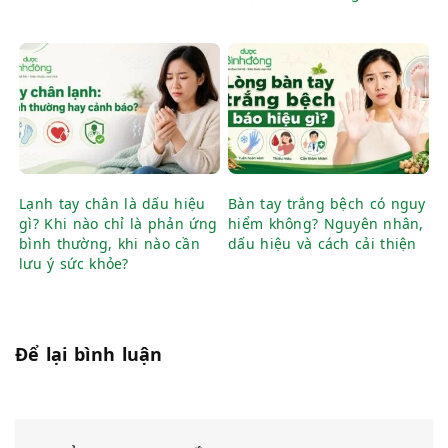
Lạnh tay chân là dấu hiệu
Bàn tay trắng bệch có nguy
gì? Khi nào chỉ là phản ứng
hiểm không? Nguyên nhân,
bình thường, khi nào cần
dấu hiệu và cách cải thiện
lưu ý sức khỏe?
Để lại bình luận