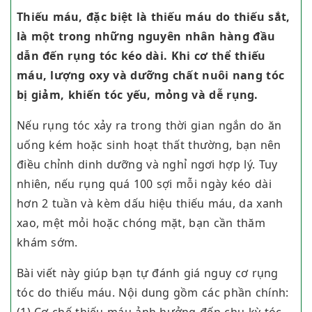
Thiếu máu, đặc biệt là thiếu máu do thiếu sắt,
là một trong những nguyên nhân hàng đầu
dẫn đến rụng tóc kéo dài. Khi cơ thể thiếu
máu, lượng oxy và dưỡng chất nuôi nang tóc
bị giảm, khiến tóc yếu, mỏng và dễ rụng.
Nếu rụng tóc xảy ra trong thời gian ngắn do ăn
uống kém hoặc sinh hoạt thất thường, bạn nên
điều chỉnh dinh dưỡng và nghỉ ngơi hợp lý. Tuy
nhiên, nếu rụng quá 100 sợi mỗi ngày kéo dài
hơn 2 tuần và kèm dấu hiệu thiếu máu, da xanh
xao, mệt mỏi hoặc chóng mặt, bạn cần thăm
khám sớm.
Bài viết này giúp bạn tự đánh giá nguy cơ rụng
tóc do thiếu máu. Nội dung gồm các phần chính: