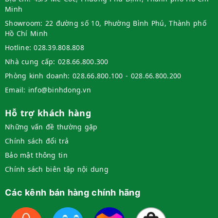
Minh
Showroom:
22 đường số 10, Phường Bình Phú, Thành phố
Hồ Chí Minh
Hotline:
028.39.808.808
Nhà cung cấp:
028.66.800.300
Phòng kinh doanh:
028.66.800.100 - 028.66.800.200
Email:
info@binhdong.vn
Hỗ trợ khách hàng
Những vấn đề thường gặp
Chính sách đổi trả
Bảo mật thông tin
Chính sách biên tập nội dung
Các kênh bán hàng chính hãng