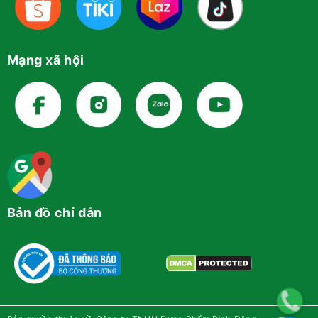
Mạng xã hội
Bản đồ chỉ dẫn