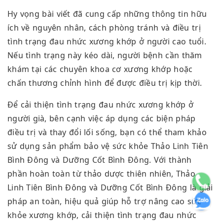
Hy vọng bài viết đã cung cấp những thông tin hữu
ích về nguyên nhân, cách phòng tránh và điều trị
tình trạng đau nhức xương khớp ở người cao tuổi.
Nếu tình trạng này kéo dài, người bệnh cần thăm
khám tại các chuyên khoa cơ xương khớp hoặc
chấn thương chỉnh hình để được điều trị kịp thời.
Để cải thiện tình trạng đau nhức xương khớp ở
người già, bên cạnh việc áp dụng các biện pháp
điều trị và thay đổi lối sống, bạn có thể tham khảo
sử dụng sản phẩm bảo vệ sức khỏe Thảo Linh Tiên
Bình Đông và Dưỡng Cốt Bình Đông. Với thành
phần hoàn toàn từ thảo dược thiên nhiên, Thảo
Linh Tiên Bình Đông và Dưỡng Cốt Bình Đông là giải
pháp an toàn, hiệu quả giúp hỗ trợ nâng cao sức
khỏe xương khớp, cải thiện tình trạng đau nhức