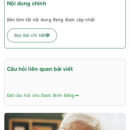
Nội dung chính
Bản tóm tắt nội dung đang được cập nhật
Đọc bài chi tiết
Câu hỏi liên quan bài viết
Đặt câu hỏi cho Dược Bình Đông