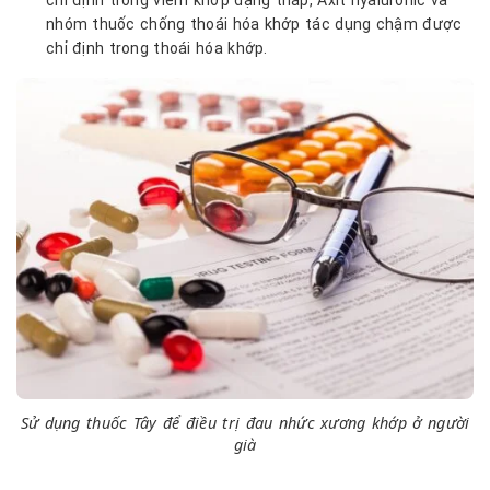
nhóm thuốc chống thoái hóa khớp tác dụng chậm được
chỉ định trong thoái hóa khớp.
Sử dụng thuốc Tây để điều trị đau nhức xương khớp ở người
già