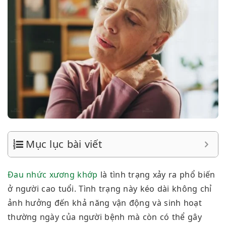
Mục lục bài viết
Đau nhức xương khớp
là tình trạng xảy ra phổ biến
ở người cao tuổi. Tình trạng này kéo dài không chỉ
ảnh hưởng đến khả năng vận động và sinh hoạt
thường ngày của người bệnh mà còn có thể gây