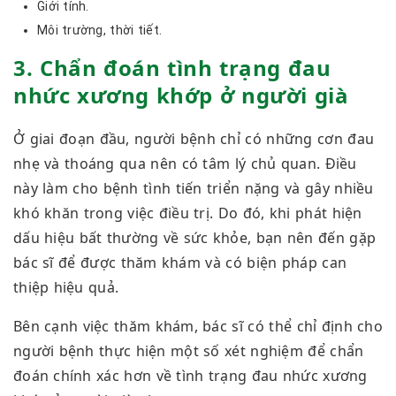
Giới tính.
Môi trường, thời tiết.
3. Chẩn đoán tình trạng đau
nhức xương khớp ở người già
Ở giai đoạn đầu, người bệnh chỉ có những cơn đau
nhẹ và thoáng qua nên có tâm lý chủ quan. Điều
này làm cho bệnh tình tiến triển nặng và gây nhiều
khó khăn trong việc điều trị. Do đó, khi phát hiện
dấu hiệu bất thường về sức khỏe, bạn nên đến gặp
bác sĩ để được thăm khám và có biện pháp can
thiệp hiệu quả.
Bên cạnh việc thăm khám, bác sĩ có thể chỉ định cho
người bệnh thực hiện một số xét nghiệm để chẩn
đoán chính xác hơn về tình trạng đau nhức xương