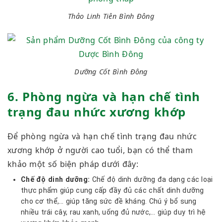
Thảo Linh Tiên Bình Đông
Dưỡng Cốt Bình Đông
6. Phòng ngừa và hạn chế tình
trạng đau nhức xương khớp
Để phòng ngừa và hạn chế tình trạng đau nhức
xương khớp ở người cao tuổi, bạn có thể tham
khảo một số biện pháp dưới đây:
Chế độ dinh dưỡng:
Chế độ dinh dưỡng đa dạng các loại
thực phẩm giúp cung cấp đầy đủ các chất dinh dưỡng
cho cơ thể,… giúp tăng sức đề kháng. Chú ý bổ sung
nhiều trái cây, rau xanh, uống đủ nước,… giúp duy trì hệ