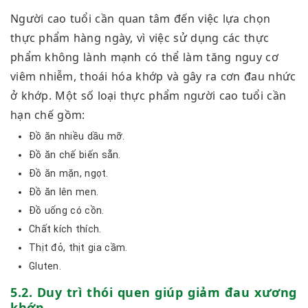
Người cao tuổi cần quan tâm đến việc lựa chọn
thực phẩm hàng ngày, vì việc sử dụng các thực
phẩm không lành mạnh có thể làm tăng nguy cơ
viêm nhiễm, thoái hóa khớp và gây ra cơn đau nhức
ở khớp. Một số loại thực phẩm người cao tuổi cần
hạn chế gồm:
Đồ ăn nhiều dầu mỡ.
Đồ ăn chế biến sẵn.
Đồ ăn mặn, ngọt.
Đồ ăn lên men.
Đồ uống có cồn.
Chất kích thích.
Thịt đỏ, thịt gia cầm.
Gluten.
5.2. Duy trì thói quen giúp giảm đau xương
khớp