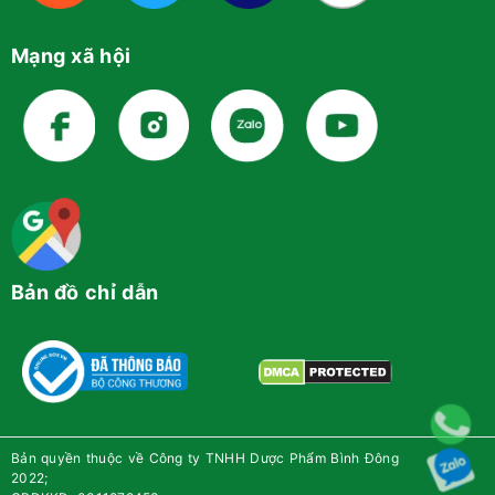
Mạng xã hội
Bản đồ chỉ dẫn
Bản quyền thuộc về Công ty TNHH Dược Phẩm Bình Đông
2022;