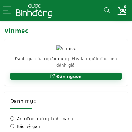
0
Vinmec
Đánh giá của người dùng:
Hãy là người đầu tiên
đánh giá!
Đến nguồn
Danh mục
Ăn uống không lành mạnh
Bảo vệ gan