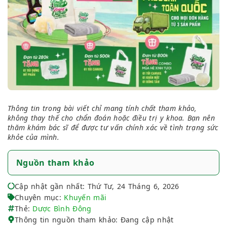
Thông tin trong bài viết chỉ mang tính chất tham khảo,
không thay thế cho chẩn đoán hoặc điều trị y khoa. Bạn nên
thăm khám bác sĩ để được tư vấn chính xác về tình trạng sức
khỏe của mình.
Nguồn tham khảo
Cập nhật gần nhất: Thứ Tư, 24 Tháng 6, 2026
Chuyên mục:
Khuyến mãi
Thẻ:
Dược Bình Đông
Thông tin nguồn tham khảo: Đang cập nhật