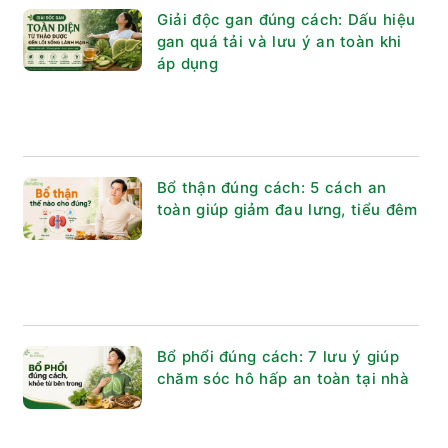
Giải độc gan đúng cách: Dấu hiệu
gan quá tải và lưu ý an toàn khi
áp dụng
Bổ thận đúng cách: 5 cách an
toàn giúp giảm đau lưng, tiểu đêm
Bổ phổi đúng cách: 7 lưu ý giúp
chăm sóc hô hấp an toàn tại nhà