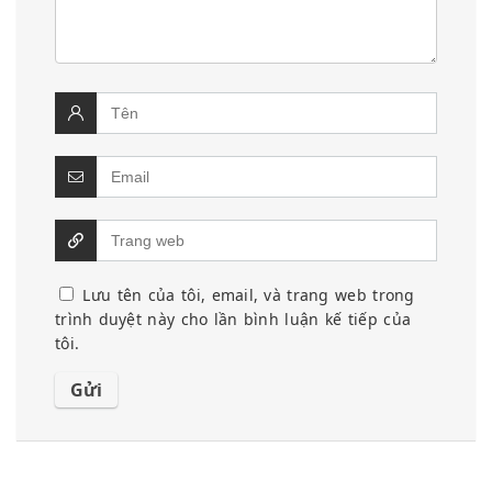
Lưu tên của tôi, email, và trang web trong
trình duyệt này cho lần bình luận kế tiếp của
tôi.