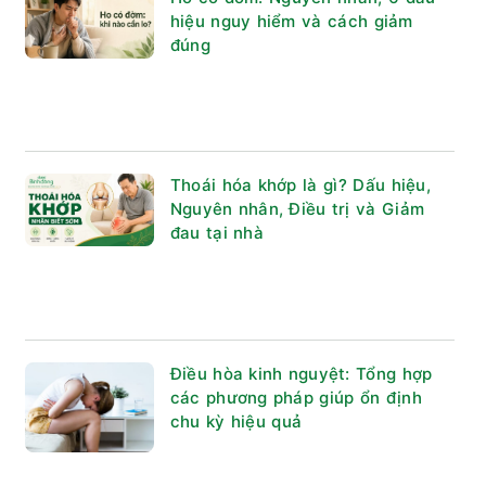
hiệu nguy hiểm và cách giảm
đúng
Thoái hóa khớp là gì? Dấu hiệu,
Nguyên nhân, Điều trị và Giảm
đau tại nhà
Điều hòa kinh nguyệt: Tổng hợp
các phương pháp giúp ổn định
chu kỳ hiệu quả