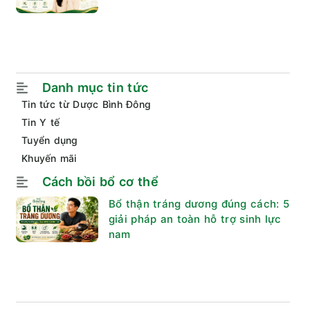
Danh mục tin tức
Tin tức từ Dược Bình Đông
Tin Y tế
Tuyển dụng
Khuyến mãi
Cách bồi bổ cơ thể
Bổ thận tráng dương đúng cách: 5
giải pháp an toàn hỗ trợ sinh lực
nam