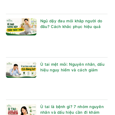
Ngủ dậy đau mỏi khắp người do
đâu? Cách khắc phục hiệu quả
Ù tai mệt mỏi: Nguyên nhân, dấu
hiệu nguy hiểm và cách giảm
Ù tai là bệnh gì? 7 nhóm nguyên
nhân và dấu hiệu cần đi khám