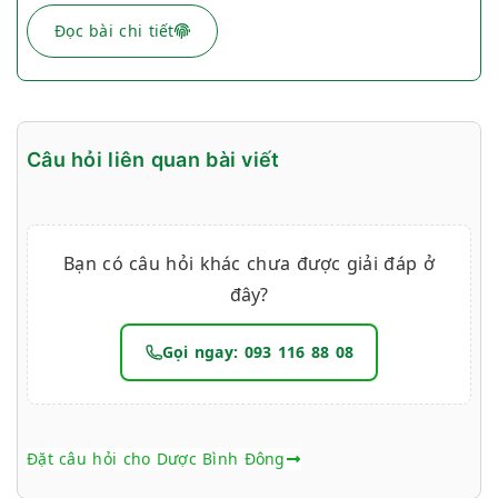
Đọc bài chi tiết
Câu hỏi liên quan bài viết
Bạn có câu hỏi khác chưa được giải đáp ở
đây?
Gọi ngay: 093 116 88 08
Đặt câu hỏi cho Dược Bình Đông