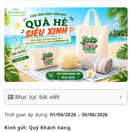
Mục lục bài viết
Thời gian áp dụng:
01/06/2026 – 30/06/2026
Kính gửi: Quý Khách hàng,