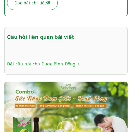
Đọc bài chi tiết
Câu hỏi liên quan bài viết
Đặt câu hỏi cho Dược Bình Đông