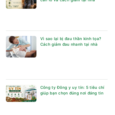
Vì sao lại bị đau thần kinh tọa?
Cách giảm đau nhanh tại nhà
Công ty Đông y uy tín: 5 tiêu chí
giúp bạn chọn đúng nơi đáng tin