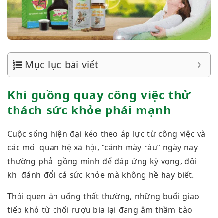
Mục lục bài viết
Khi guồng quay công việc thử
thách sức khỏe phái mạnh
Cuộc sống hiện đại kéo theo áp lực từ công việc và
các mối quan hệ xã hội, “cánh mày râu” ngày nay
thường phải gồng mình để đáp ứng kỳ vọng, đôi
khi đánh đổi cả sức khỏe mà không hề hay biết.
Thói quen ăn uống thất thường, những buổi giao
tiếp khó từ chối rượu bia lại đang âm thầm bào