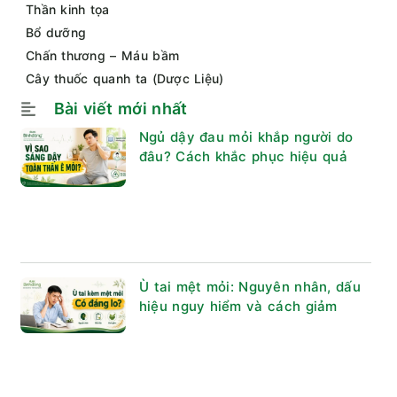
Thần kinh tọa
Bổ dưỡng
Chấn thương – Máu bầm
Cây thuốc quanh ta (Dược Liệu)
Bài viết mới nhất
Ngủ dậy đau mỏi khắp người do
đâu? Cách khắc phục hiệu quả
Ù tai mệt mỏi: Nguyên nhân, dấu
hiệu nguy hiểm và cách giảm