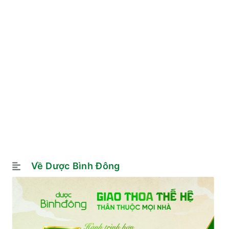
Về Dược Bình Đông