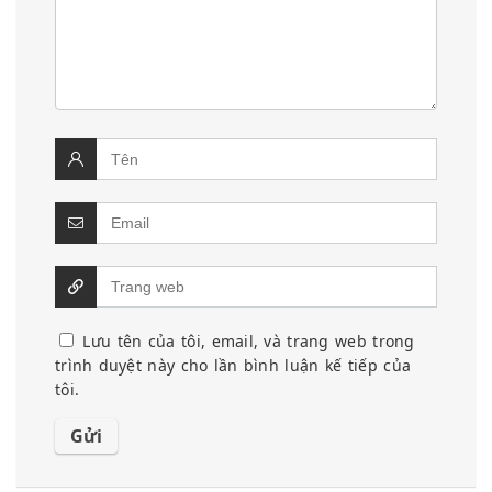
Lưu tên của tôi, email, và trang web trong
trình duyệt này cho lần bình luận kế tiếp của
tôi.