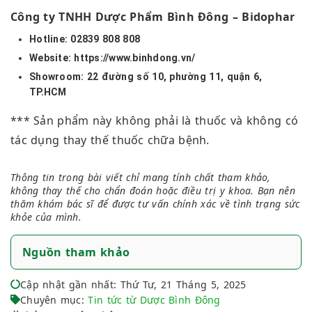
Công ty TNHH Dược Phẩm Bình Đông – Bidophar
Hotline: 02839 808 808
Website: https://www.binhdong.vn/
Showroom: 22 đường số 10, phường 11, quận 6,
TP.HCM
*** Sản phẩm này không phải là thuốc và không có
tác dụng thay thế thuốc chữa bệnh.
Thông tin trong bài viết chỉ mang tính chất tham khảo,
không thay thế cho chẩn đoán hoặc điều trị y khoa. Bạn nên
thăm khám bác sĩ để được tư vấn chính xác về tình trạng sức
khỏe của mình.
Nguồn tham khảo
Cập nhật gần nhất: Thứ Tư, 21 Tháng 5, 2025
Chuyên mục:
Tin tức từ Dược Bình Đông