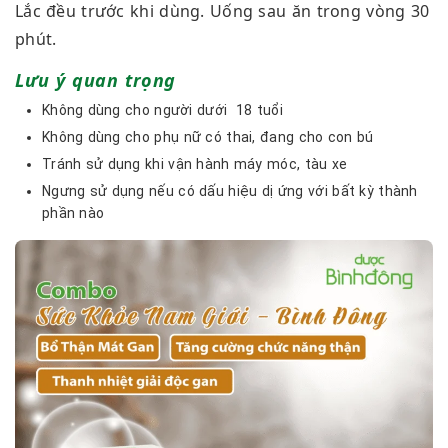
Lắc đều trước khi dùng. Uống sau ăn trong vòng 30
phút.
Lưu ý quan trọng
Không dùng cho người dưới 18 tuổi
Không dùng cho phụ nữ có thai, đang cho con bú
Tránh sử dụng khi vận hành máy móc, tàu xe
Ngưng sử dụng nếu có dấu hiệu dị ứng với bất kỳ thành
phần nào