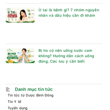
Ù tai là bệnh gì? 7 nhóm nguyên
nhân và dấu hiệu cần đi khám
Bị ho có nên uống nước cam
không? Hướng dẫn cách uống
đúng, Các lưu ý cần biết
Danh mục tin tức
Tin tức từ Dược Bình Đông
Tin Y tế
Tuyển dụng