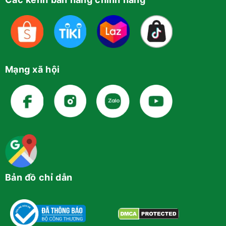
Mạng xã hội
Bản đồ chỉ dẫn