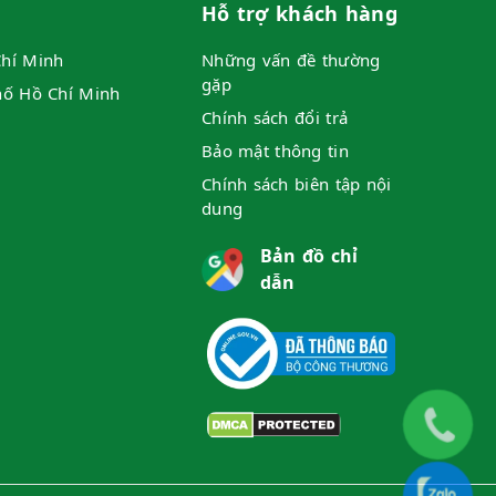
Hỗ trợ khách hàng
hí Minh
Những vấn đề thường
gặp
hố Hồ Chí Minh
Chính sách đổi trả
Bảo mật thông tin
Chính sách biên tập nội
dung
Bản đồ chỉ
dẫn