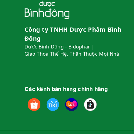
Công ty TNHH Dược Phẩm Bình
Đông
Dược Bình Đông - Bidophar |
Giao Thoa Thế Hệ, Thân Thuộc Mọi Nhà
Các kênh bán hàng chính hãng