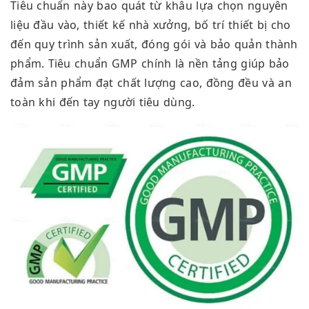
Tiêu chuẩn này bao quát từ khâu lựa chọn nguyên
liệu đầu vào, thiết kế nhà xưởng, bố trí thiết bị cho
đến quy trình sản xuất, đóng gói và bảo quản thành
phẩm. Tiêu chuẩn GMP chính là nền tảng giúp bảo
đảm sản phẩm đạt chất lượng cao, đồng đều và an
toàn khi đến tay người tiêu dùng.