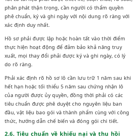
phân phát thận trọng, cần người có thẩm quyền
phê chuẩn, ký và ghi ngày với nội dung rõ ràng với
xác định duy nhất.
Hồ sơ phải được lập hoặc hoàn tất vào thời điểm
thực hiện hoạt động để đảm bảo khả năng truy
xuất, mọi thay đổi phải được ký và ghi ngày, có lý
do rõ ràng.
Phải xác định rõ hồ sơ lô cần lưu trữ 1 năm sau khi
hết hạn hoặc tối thiểu 5 năm sau chứng nhận lô
của người được ủy quyền, đồng thời phải có các
tiêu chuẩn được phê duyệt cho nguyên liệu ban
đầu, vật liệu bao gói và thành phẩm cùng với công
thức, hướng dẫn chế biến và đóng gói chi tiết.
2.6. Tiêu chuẩn về khiếu nại và thu hồi