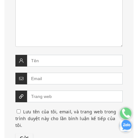
Lưu tên của tôi, email, và trang web trong
trình duyệt này cho lần bình luận kế tiếp của
tôi.