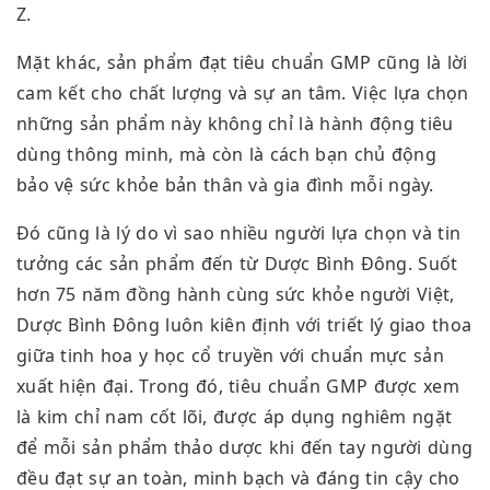
Z.
Mặt khác, sản phẩm đạt tiêu chuẩn GMP cũng là lời
cam kết cho chất lượng và sự an tâm. Việc lựa chọn
những sản phẩm này không chỉ là hành động tiêu
dùng thông minh, mà còn là cách bạn chủ động
bảo vệ sức khỏe bản thân và gia đình mỗi ngày.
Đó cũng là lý do vì sao nhiều người lựa chọn và tin
tưởng các sản phẩm đến từ Dược Bình Đông. Suốt
hơn 75 năm đồng hành cùng sức khỏe người Việt,
Dược Bình Đông luôn kiên định với triết lý giao thoa
giữa tinh hoa y học cổ truyền với chuẩn mực sản
xuất hiện đại. Trong đó, tiêu chuẩn GMP được xem
là kim chỉ nam cốt lõi, được áp dụng nghiêm ngặt
để mỗi sản phẩm thảo dược khi đến tay người dùng
đều đạt sự an toàn, minh bạch và đáng tin cậy cho