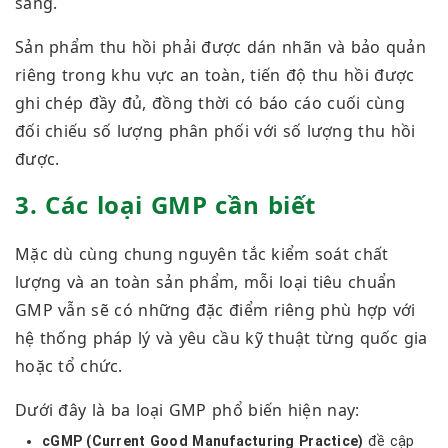
sàng.
Sản phẩm thu hồi phải được dán nhãn và bảo quản
riêng trong khu vực an toàn, tiến độ thu hồi được
ghi chép đầy đủ, đồng thời có báo cáo cuối cùng
đối chiếu số lượng phân phối với số lượng thu hồi
được.
3. Các loại GMP cần biết
Mặc dù cùng chung nguyên tắc kiểm soát chất
lượng và an toàn sản phẩm, mỗi loại tiêu chuẩn
GMP vẫn sẽ có những đặc điểm riêng phù hợp với
hệ thống pháp lý và yêu cầu kỹ thuật từng quốc gia
hoặc tổ chức.
Dưới đây là ba loại GMP phổ biến hiện nay:
cGMP (Current Good Manufacturing Practice)
đề cập