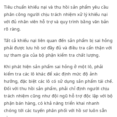
Tiêu chuẩn khiếu nại và thu hồi sản phẩm yêu cầu
phân công người chịu trách nhiệm xử lý khiếu nại
với đủ nhân viên hỗ trợ và quy trình bằng văn bản
rõ ràng.
Tất cả khiếu nại liên quan đến sản phẩm bị sai hỏng
phải được lưu hồ sơ đầy đủ và điều tra cẩn thận với
sự tham gia của bộ phận kiểm tra chất lượng.
Khi phát hiện sản phẩm sai hỏng ở một lô, phải
kiểm tra các lô khác để xác định mức độ ảnh
hưởng, đặc biệt các lô có sử dụng sản phẩm tái chế.
Đối với thu hồi sản phẩm, phải chỉ định người chịu
trách nhiệm cũng như đội ngũ hỗ trợ độc lập với bộ
phận bán hàng, có khả năng triển khai nhanh
chóng tới các tuyến phân phối với hồ sơ luôn sẵn