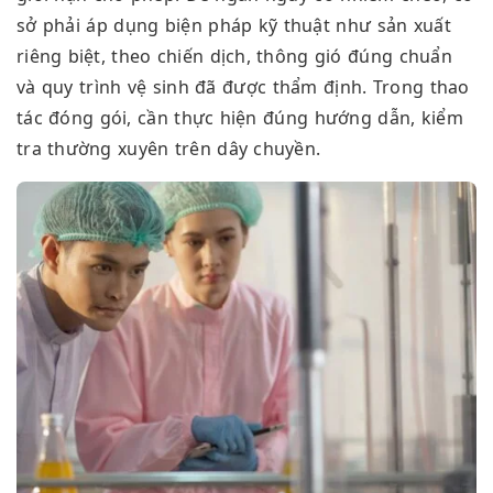
sở phải áp dụng biện pháp kỹ thuật như sản xuất
riêng biệt, theo chiến dịch, thông gió đúng chuẩn
và quy trình vệ sinh đã được thẩm định. Trong thao
tác đóng gói, cần thực hiện đúng hướng dẫn, kiểm
tra thường xuyên trên dây chuyền.