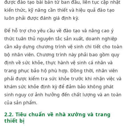
được đào tạo bài bản từ ban đầu, liên tục cập nhật
kiến thức, kỹ năng cần thiết và hiệu quả đào tạo
luôn phải được đánh giá định kỳ.
Để hỗ trợ cho yêu cầu về đào tạo và nâng cao ý
thức tuân thủ nguyên tắc sản xuất, doanh nghiệp
cần xây dựng chương trình vệ sinh chi tiết cho toàn
bộ nhân viên. Chương trình này phải bao gồm quy
định về sức khỏe, thực hành vệ sinh cá nhân và
trang phục bảo hộ phù hợp. Đồng thời, nhân viên
phải được kiểm tra sức khỏe trước khi nhận việc và
khám sức khỏe định kỳ để đảm bảo không phát
sinh nguy cơ ảnh hưởng đến chất lượng và an toàn
của sản phẩm.
2.2. Tiêu chuẩn về nhà xưởng và trang
thiết bị