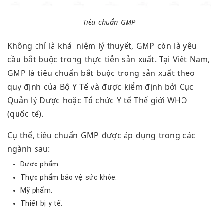
Tiêu chuẩn GMP
Không chỉ là khái niệm lý thuyết, GMP còn là yêu
cầu bắt buộc trong thực tiễn sản xuất. Tại Việt Nam,
GMP là tiêu chuẩn bắt buộc trong sản xuất theo
quy định của Bộ Y Tế và được kiểm định bởi Cục
Quản lý Dược hoặc Tổ chức Y tế Thế giới WHO
(quốc tế).
Cụ thể, tiêu chuẩn GMP được áp dụng trong các
ngành sau:
Dược phẩm.
Thực phẩm bảo vệ sức khỏe.
Mỹ phẩm.
Thiết bị y tế.