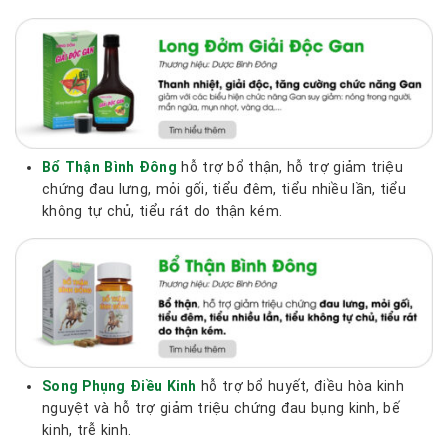
Bổ Thận Bình Đông
hỗ trợ bổ thận, hỗ trợ giảm triệu
chứng đau lưng, mỏi gối, tiểu đêm, tiểu nhiều lần, tiểu
không tự chủ, tiểu rát do thận kém.
Song Phụng Điều Kinh
hỗ trợ bổ huyết, điều hòa kinh
nguyệt và hỗ trợ giảm triệu chứng đau bụng kinh, bế
kinh, trễ kinh.