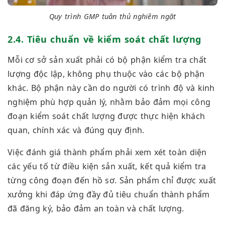
Quy trình GMP tuân thủ nghiêm ngặt
2.4. Tiêu chuẩn về kiểm soát chất lượng
Mỗi cơ sở sản xuất phải có bộ phận kiểm tra chất
lượng độc lập, không phụ thuộc vào các bộ phận
khác. Bộ phận này cần do người có trình độ và kinh
nghiệm phù hợp quản lý, nhằm bảo đảm mọi công
đoạn kiểm soát chất lượng được thực hiện khách
quan, chính xác và đúng quy định.
Việc đánh giá thành phẩm phải xem xét toàn diện
các yếu tố từ điều kiện sản xuất, kết quả kiểm tra
từng công đoạn đến hồ sơ. Sản phẩm chỉ được xuất
xưởng khi đáp ứng đầy đủ tiêu chuẩn thành phẩm
đã đăng ký, bảo đảm an toàn và chất lượng.