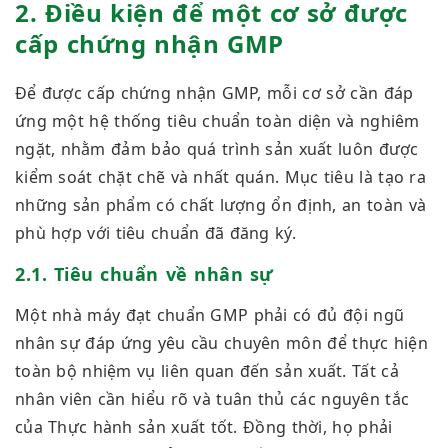
2. Điều kiện để một cơ sở được
cấp chứng nhận GMP
Để được cấp chứng nhận GMP, mỗi cơ sở cần đáp
ứng một hệ thống tiêu chuẩn toàn diện và nghiêm
ngặt, nhằm đảm bảo quá trình sản xuất luôn được
kiểm soát chặt chẽ và nhất quán. Mục tiêu là tạo ra
những sản phẩm có chất lượng ổn định, an toàn và
phù hợp với tiêu chuẩn đã đăng ký.
2.1. Tiêu chuẩn về nhân sự
Một nhà máy đạt chuẩn GMP phải có đủ đội ngũ
nhân sự đáp ứng yêu cầu chuyên môn để thực hiện
toàn bộ nhiệm vụ liên quan đến sản xuất. Tất cả
nhân viên cần hiểu rõ và tuân thủ các nguyên tắc
của Thực hành sản xuất tốt. Đồng thời, họ phải