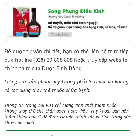
Để được tư vấn chi tiết, bạn có thể liên hệ trực tiếp
qua hotline (028) 39 808 808 hoặc truy cập website
chính thức của Dược Bình Đông.
Lưu ý, các sản phẩm này không phải là thuốc và không
có tác dụng thay thế thuốc chữa bệnh.
Thông tin trong bài viết chỉ mang tính chất tham khảo,
không thay thế cho chẩn đoán hoặc điều trị y khoa. Bạn nên
thăm khám bác sĩ để được tư vấn chính xác về tình trạng sức
khỏe của mình.