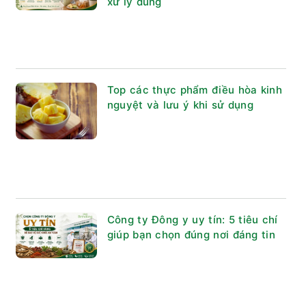
xử lý đúng
Top các thực phẩm điều hòa kinh
nguyệt và lưu ý khi sử dụng
Công ty Đông y uy tín: 5 tiêu chí
giúp bạn chọn đúng nơi đáng tin