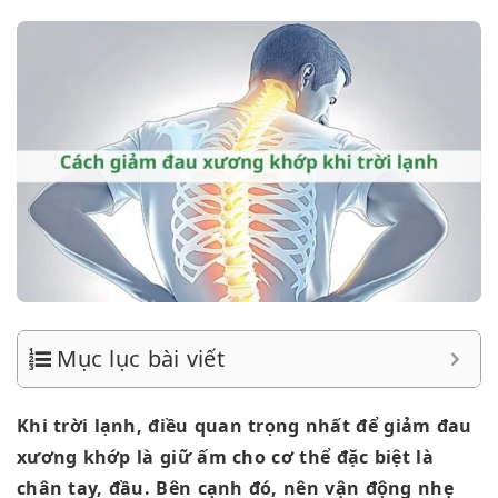
Mục lục bài viết
Khi trời lạnh, điều quan trọng nhất để giảm đau
xương khớp là giữ ấm cho cơ thể đặc biệt là
chân tay, đầu. Bên cạnh đó, nên vận động nhẹ