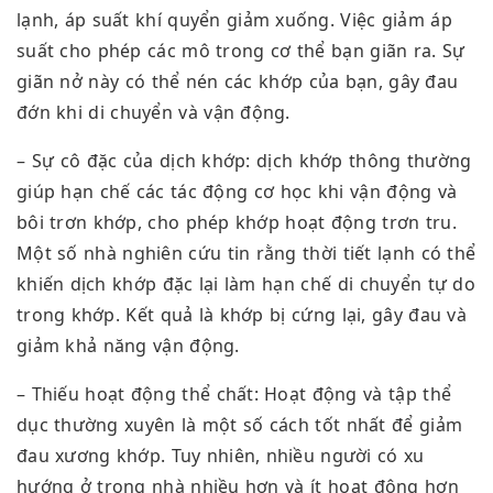
lạnh, áp suất khí quyển giảm xuống. Việc giảm áp
suất cho phép các mô trong cơ thể bạn giãn ra. Sự
giãn nở này có thể nén các khớp của bạn, gây đau
đớn khi di chuyển và vận động.
– Sự cô đặc của dịch khớp: dịch khớp thông thường
giúp hạn chế các tác động cơ học khi vận động và
bôi trơn khớp, cho phép khớp hoạt động trơn tru.
Một số nhà nghiên cứu tin rằng thời tiết lạnh có thể
khiến dịch khớp đặc lại làm hạn chế di chuyển tự do
trong khớp. Kết quả là khớp bị cứng lại, gây đau và
giảm khả năng vận động.
– Thiếu hoạt động thể chất: Hoạt động và tập thể
dục thường xuyên là một số cách tốt nhất để giảm
đau xương khớp. Tuy nhiên, nhiều người có xu
hướng ở trong nhà nhiều hơn và ít hoạt động hơn