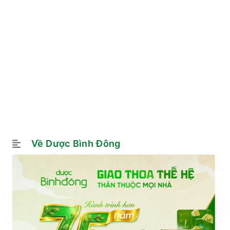
Về Dược Bình Đông