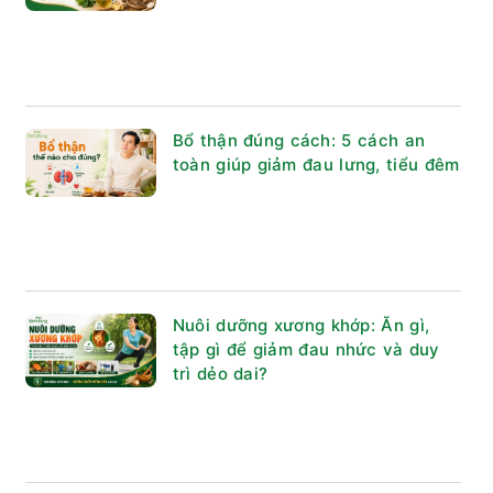
Bổ thận đúng cách: 5 cách an
toàn giúp giảm đau lưng, tiểu đêm
Nuôi dưỡng xương khớp: Ăn gì,
tập gì để giảm đau nhức và duy
trì dẻo dai?