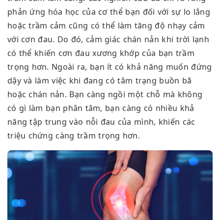
phản ứng hóa học của cơ thể bạn đối với sự lo lắng
hoặc trầm cảm cũng có thể làm tăng độ nhạy cảm
với cơn đau. Do đó, cảm giác chán nản khi trời lạnh
có thể khiến cơn đau xương khớp của bạn trầm
trọng hơn. Ngoài ra, bạn ít có khả năng muốn đứng
dậy và làm việc khi đang có tâm trạng buồn bã
hoặc chán nản. Bạn càng ngồi một chỗ mà không
có gì làm bạn phân tâm, bạn càng có nhiều khả
năng tập trung vào nỗi đau của mình, khiến các
triệu chứng càng trầm trọng hơn.