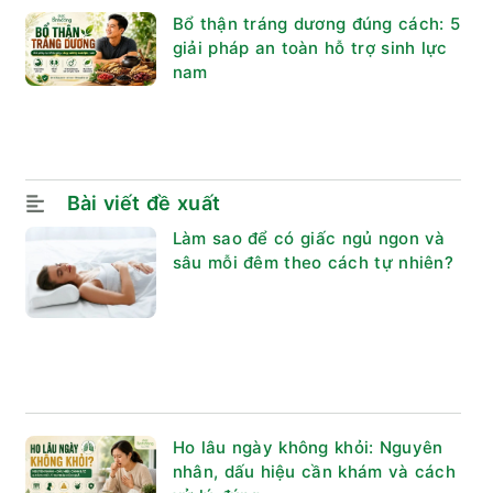
Bổ thận tráng dương đúng cách: 5
giải pháp an toàn hỗ trợ sinh lực
nam
Bài viết đề xuất
Làm sao để có giấc ngủ ngon và
sâu mỗi đêm theo cách tự nhiên?
Ho lâu ngày không khỏi: Nguyên
nhân, dấu hiệu cần khám và cách