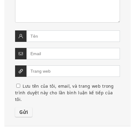
Lưu tên của tôi, email, và trang web trong
trình duyệt này cho lần bình luận kế tiếp của
tôi.