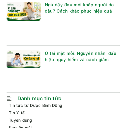
Ngủ dậy đau mỏi khắp người do
đâu? Cách khắc phục hiệu quả
Ù tai mệt mỏi: Nguyên nhân, dấu
hiệu nguy hiểm và cách giảm
Danh mục tin tức
Tin tức từ Dược Bình Đông
Tin Y tế
Tuyển dụng
Khuyến mãi