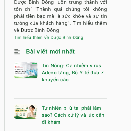
Dược Bình Đông luôn trung thành với
tôn chỉ "Thành quả chúng tôi không
phải tiền bạc mà là sức khỏe và sự tin
tưởng của khách hàng".
Tìm hiểu thêm
về Dược Bình Đông
Tìm hiểu thêm về Dược Bình Đông
Bài viết mới nhất
Tin Nóng: Ca nhiễm virus
Adeno tăng, Bộ Y tế đưa 7
khuyến cáo
Tự nhiên bị ù tai phải làm
sao? Cách xử lý và lúc cần
đi khám