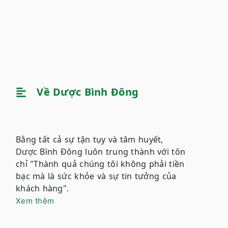
Về Dược Bình Đông
Bằng tất cả sự tận tụy và tâm huyết,
Dược Bình Đông luôn trung thành với tôn
chỉ "Thành quả chúng tôi không phải tiền
bạc mà là sức khỏe và sự tin tưởng của
khách hàng".
Xem thêm