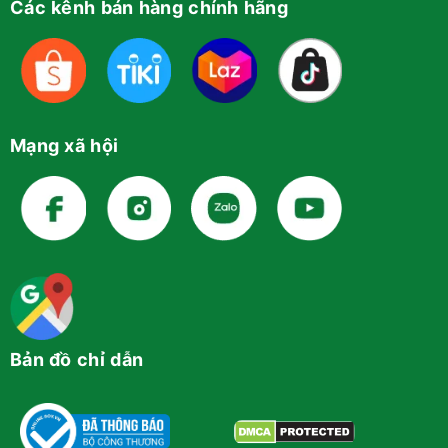
Các kênh bán hàng chính hãng
Mạng xã hội
Bản đồ chỉ dẫn