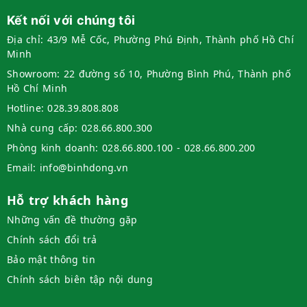
Kết nối với chúng tôi
Địa chỉ:
43/9 Mễ Cốc, Phường Phú Định, Thành phố Hồ Chí
Minh
Showroom:
22 đường số 10, Phường Bình Phú, Thành phố
Hồ Chí Minh
Hotline:
028.39.808.808
Nhà cung cấp:
028.66.800.300
Phòng kinh doanh:
028.66.800.100 - 028.66.800.200
Email:
info@binhdong.vn
Hỗ trợ khách hàng
Những vấn đề thường gặp
Chính sách đổi trả
Bảo mật thông tin
Chính sách biên tập nội dung