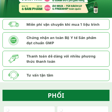
Miễn phí vận chuyển khi mua 1 liệu trình
Chứng nhận an toàn Bộ Y tế Sản phẩm
đạt chuẩn GMP
Thanh toán dễ dàng với nhiều phương
thức thanh toán
Tư vấn tận tâm
PHỔI