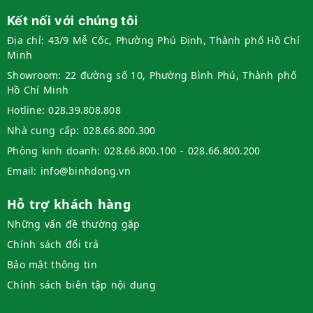
Kết nối với chúng tôi
Địa chỉ:
43/9 Mễ Cốc, Phường Phú Định, Thành phố Hồ Chí
Minh
Showroom:
22 đường số 10, Phường Bình Phú, Thành phố
Hồ Chí Minh
Hotline:
028.39.808.808
Nhà cung cấp:
028.66.800.300
Phòng kinh doanh:
028.66.800.100 - 028.66.800.200
Email:
info@binhdong.vn
Hỗ trợ khách hàng
Những vấn đề thường gặp
Chính sách đổi trả
Bảo mật thông tin
Chính sách biên tập nội dung