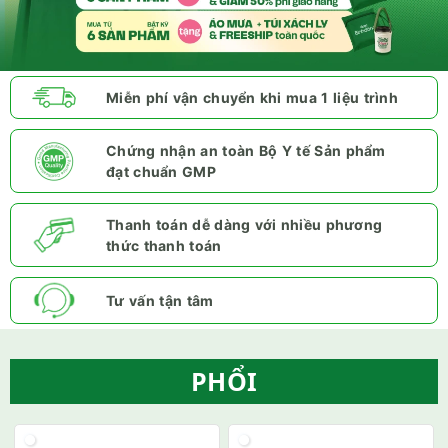
Miễn phí vận chuyển khi mua 1 liệu trình
Chứng nhận an toàn Bộ Y tế Sản phẩm
đạt chuẩn GMP
Thanh toán dễ dàng với nhiều phương
thức thanh toán
Tư vấn tận tâm
PHỔI