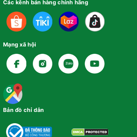
Các kênh bán hàng chính hãng
Mạng xã hội
Bản đồ chỉ dẫn