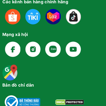
Các kênh bán hàng chính hãng
Mạng xã hội
Bản đồ chỉ dẫn