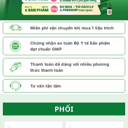
Miễn phí vận chuyển khi mua 1 liệu trình
Chứng nhận an toàn Bộ Y tế Sản phẩm
đạt chuẩn GMP
Thanh toán dễ dàng với nhiều phương
thức thanh toán
Tư vấn tận tâm
PHỔI