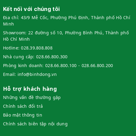
Kết nối với chúng tôi
Địa chỉ:
43/9 Mễ Cốc, Phường Phú Định, Thành phố Hồ Chí
Minh
Showroom:
22 đường số 10, Phường Bình Phú, Thành phố
Hồ Chí Minh
Hotline:
028.39.808.808
Nhà cung cấp:
028.66.800.300
Phòng kinh doanh:
028.66.800.100 - 028.66.800.200
Email:
info@binhdong.vn
Hỗ trợ khách hàng
Những vấn đề thường gặp
Chính sách đổi trả
Bảo mật thông tin
Chính sách biên tập nội dung