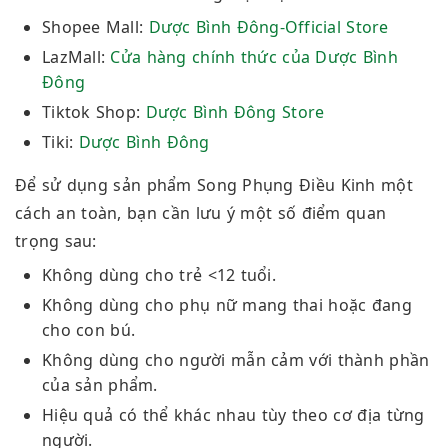
Shopee Mall:
Dược Bình Đông-Official Store
LazMall:
Cửa hàng chính thức của Dược Bình
Đông
Tiktok Shop:
Dược Bình Đông Store
Tiki:
Dược Bình Đông
Để sử dụng sản phẩm Song Phụng Điều Kinh một
cách an toàn, bạn cần lưu ý một số điểm quan
trọng sau:
Không dùng cho trẻ <12 tuổi.
Không dùng cho phụ nữ mang thai hoặc đang
cho con bú.
Không dùng cho người mẫn cảm với thành phần
của sản phẩm.
Hiệu quả có thể khác nhau tùy theo cơ địa từng
người.