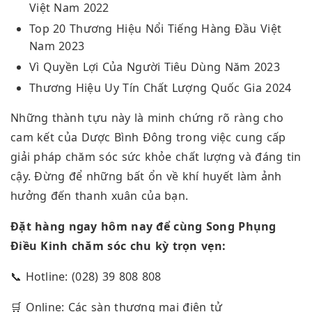
Việt Nam 2022
Top 20 Thương Hiệu Nổi Tiếng Hàng Đầu Việt
Nam 2023
Vì Quyền Lợi Của Người Tiêu Dùng Năm 2023
Thương Hiệu Uy Tín Chất Lượng Quốc Gia 2024
Những thành tựu này là minh chứng rõ ràng cho
cam kết của Dược Bình Đông trong việc cung cấp
giải pháp chăm sóc sức khỏe chất lượng và đáng tin
cậy. Đừng để những bất ổn về khí huyết làm ảnh
hưởng đến thanh xuân của bạn.
Đặt hàng ngay hôm nay để cùng Song Phụng
Điều Kinh chăm sóc chu kỳ trọn vẹn:
📞 Hotline: (028) 39 808 808
🛒 Online: Các sàn thương mại điện tử