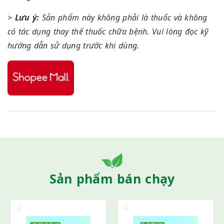
>
Lưu ý:
Sản phẩm này không phải là thuốc và không
có tác dụng thay thế thuốc chữa bệnh. Vui lòng đọc kỹ
hướng dẫn sử dụng trước khi dùng.
Sản phẩm bán chạy