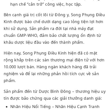
hạn chế “cản trở” công việc, học tập.
Bên cạnh giá trị cốt lõi từ Đông y, Song Phụng Điều
Kinh được bào chế dưới dạng cao lỏng tiện lợi hơn
khi sử dụng. Sản phẩm ra đời tại nhà máy đạt
chuẩn GMP-WHO, đảm bảo chất lượng ổn định từ
khâu dược liệu đầu vào đến thành phẩm.
Hiện nay, Song Phụng Điều Kinh hiện đã có mặt
rộng khắp trên các sàn thương mại điện tử với hơn
10.000 lượt bán. Hàng ngàn khách hàng đã trải
nghiệm và để lại những phản hồi tích cực về sản
phẩm.
Sản phẩm đến từ Dược Bình Đông – thương hiệu uy
tín được bảo chứng qua các giải thưởng danh giá:
Nhãn Hiệu Nổi Tiếng – Nhãn Hiệu Cạnh Tranh