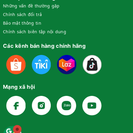
Những vấn đề thường gặp
Chính sách đổi trả
Bảo mật thông tin
Chính sách biên tập nội dung
Các kênh bán hàng chính hãng
Mạng xã hội