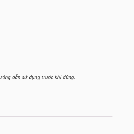
hướng dẫn sử dụng trước khi dùng.