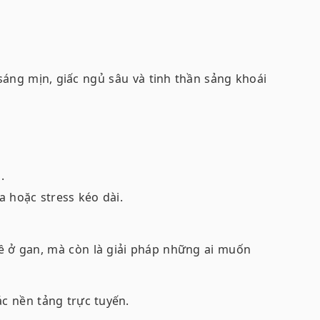
sáng mịn, giấc ngủ sâu và tinh thần sảng khoái
.
 hoặc stress kéo dài.
 ở gan, mà còn là giải pháp những ai muốn
c nền tảng trực tuyến.