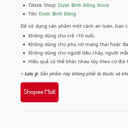
Tiktok Shop:
Dược Bình Đông Store
Tiki:
Dược Bình Đông
Để sử dụng sản phẩm một cách an toàn, bạn c
Không dùng cho trẻ <10 tuổi.
Không dùng cho phụ nữ mang thai hoặc đa
Không dùng cho người tiêu chảy, người mẫ
Hiệu quả có thể khác nhau tùy theo cơ địa 
>
Lưu ý:
Sản phẩm này không phải là thuốc và khô