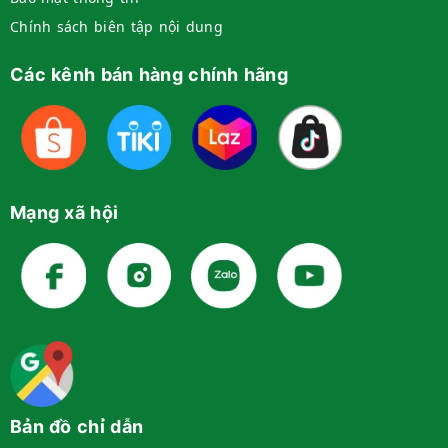
Chính sách biên tập nội dung
Các kênh bán hàng chính hãng
Mạng xã hội
Bản đồ chỉ dẫn