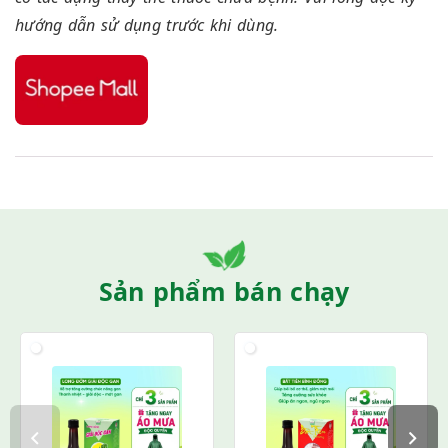
hướng dẫn sử dụng trước khi dùng.
Sản phẩm bán chạy