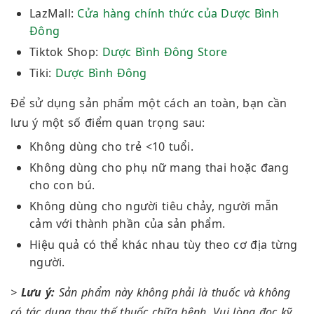
LazMall:
Cửa hàng chính thức của Dược Bình
Đông
Tiktok Shop:
Dược Bình Đông Store
Tiki:
Dược Bình Đông
Để sử dụng sản phẩm một cách an toàn, bạn cần
lưu ý một số điểm quan trọng sau:
Không dùng cho trẻ <10 tuổi.
Không dùng cho phụ nữ mang thai hoặc đang
cho con bú.
Không dùng cho người tiêu chảy, người mẫn
cảm với thành phần của sản phẩm.
Hiệu quả có thể khác nhau tùy theo cơ địa từng
người.
>
Lưu ý:
Sản phẩm này không phải là thuốc và không
có tác dụng thay thế thuốc chữa bệnh. Vui lòng đọc kỹ