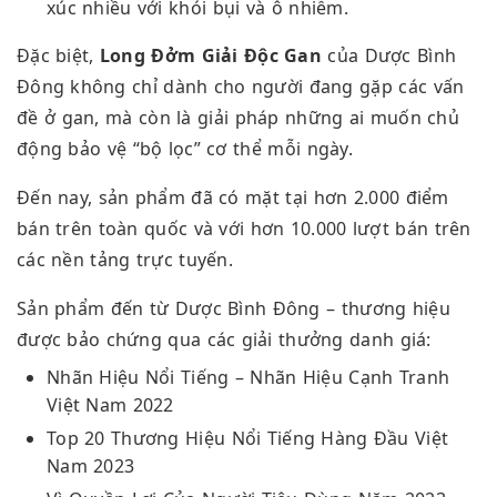
xúc nhiều với khói bụi và ô nhiễm.
Đặc biệt,
Long Đởm Giải Độc Gan
của Dược Bình
Đông không chỉ dành cho người đang gặp các vấn
đề ở gan, mà còn là giải pháp những ai muốn chủ
động bảo vệ “bộ lọc” cơ thể mỗi ngày.
Đến nay, sản phẩm đã có mặt tại hơn 2.000 điểm
bán trên toàn quốc và với hơn 10.000 lượt bán trên
các nền tảng trực tuyến.
Sản phẩm đến từ Dược Bình Đông – thương hiệu
được bảo chứng qua các giải thưởng danh giá:
Nhãn Hiệu Nổi Tiếng – Nhãn Hiệu Cạnh Tranh
Việt Nam 2022
Top 20 Thương Hiệu Nổi Tiếng Hàng Đầu Việt
Nam 2023