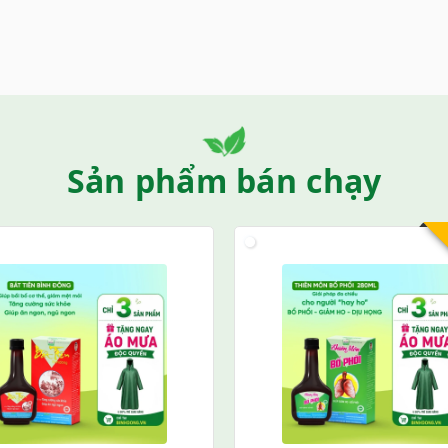
Sản phẩm bán chạy