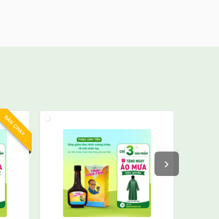
BÁN CHẠY